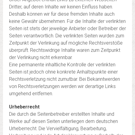
Dritter, auf deren Inhalte wir keinen Einfluss haben.
Deshalb können wir für diese fremden Inhalte auch
keine Gewähr übernehmen. Für die Inhalte der verlinkten
Seiten ist stets der jeweilige Anbieter oder Betreiber der
Seiten verantwortlich. Die verlinkten Seiten wurden zum
Zeitpunkt der Verlinkung auf mögliche Rechtsverstöße
überprüft. Rechtswidrige Inhalte waren zum Zeitpunkt
der Verlinkung nicht erkennbar.
Eine permanente inhaltliche Kontrolle der verlinkten
Seiten ist jedoch ohne konkrete Anhaltspunkte einer
Rechtsverletzung nicht zumutbar. Bei Bekanntwerden
von Rechtsverletzungen werden wir derartige Links
umgehend entfernen.
Urheberrecht
Die durch die Seitenbetreiber erstellten Inhalte und
Werke auf diesen Seiten unterliegen dem deutschen
Urheberrecht. Die Vervielfältigung, Bearbeitung,