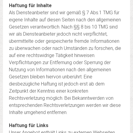
Haftung für Inhalte
Als Diensteanbieter sind wir gemäß § 7 Abs.1 TMG für
eigene Inhalte auf diesen Seiten nach den allgemeinen
Gesetzen verantwortlich. Nach §§ 8 bis 10 TMG sind
wir als Diensteanbieter jedoch nicht verpflichtet,
übermittelte oder gespeicherte fremde Informationen
zu überwachen oder nach Umständen zu forschen, die
auf eine rechtswidrige Tätigkeit hinweisen.
Verpflichtungen zur Entfernung oder Sperrung der
Nutzung von Informationen nach den allgemeinen
Gesetzen bleiben hiervon unberührt. Eine
diesbezügliche Haftung ist jedoch erst ab dem
Zeitpunkt der Kenntnis einer konkreten
Rechtsverletzung möglich. Bei Bekanntwerden von
entsprechenden Rechtsverletzungen werden wir diese
Inhalte umgehend entfernen.
Haftung für Links
Unser Angebot enthält Links zu externen Webseiten